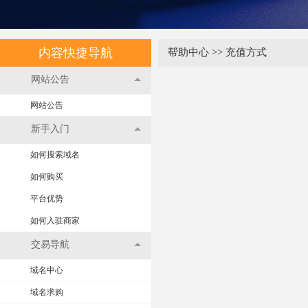
内容快捷导航
帮助中心
>>
充值方式
网站公告
网站公告
新手入门
如何搜索域名
如何购买
平台优势
如何入驻商家
交易导航
域名中心
域名求购