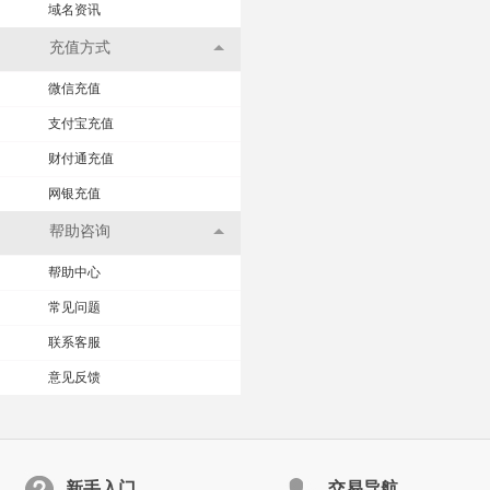
域名资讯
充值方式
微信充值
支付宝充值
财付通充值
网银充值
帮助咨询
帮助中心
常见问题
联系客服
意见反馈
新手入门
交易导航