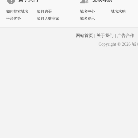
如何搜索域名
如何购买
域名中心
域名求购
平台优势
如何入驻商家
域名资讯
网站首页
|
关于我们
|
广告合作
|
Copyright © 20