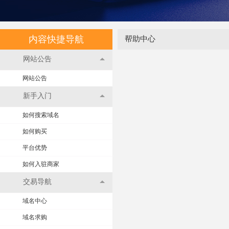
内容快捷导航
帮助中心
网站公告
网站公告
新手入门
如何搜索域名
如何购买
平台优势
如何入驻商家
交易导航
域名中心
域名求购