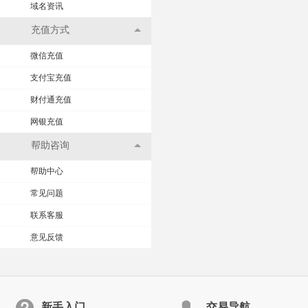
域名资讯
充值方式
微信充值
支付宝充值
财付通充值
网银充值
帮助咨询
帮助中心
常见问题
联系客服
意见反馈
新手入门
交易导航