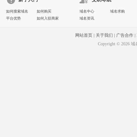
如何搜索域名
如何购买
域名中心
域名求购
平台优势
如何入驻商家
域名资讯
网站首页
|
关于我们
|
广告合作
|
Copyright © 20